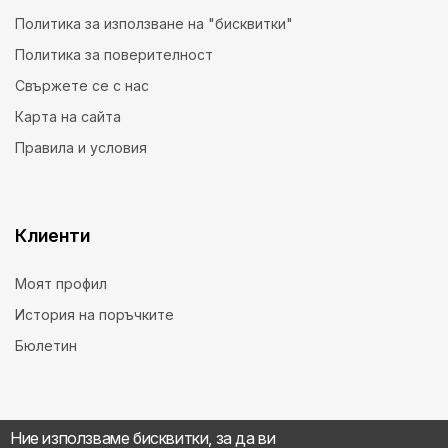
Политика за използване на "бисквитки"
Политика за поверителност
Свържете се с нас
Карта на сайта
Правила и условия
Клиенти
Моят профил
История на поръчките
Бюлетин
Ние използваме бисквитки, за да ви