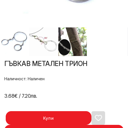
ГЪВКАВ МЕТАЛЕН ТРИОН
Наличност: Наличен
3.68€
/ 7.20лв.
Купи