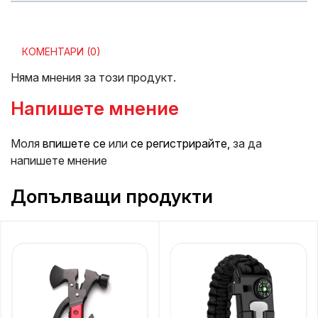
КОМЕНТАРИ (0)
Няма мнения за този продукт.
Напишете мнение
Моля
впишете се
или
се регистрирайте,
за да
напишете мнение
Допълващи продукти