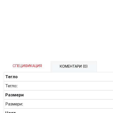
СПЕЦИФИКАЦИЯ
КОМЕНТАРИ (0)
Тегло
Тегло:
Размери
Размери: