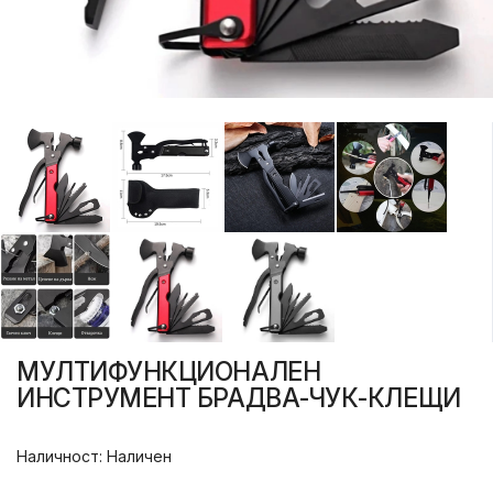
МУЛТИФУНКЦИОНАЛЕН
ИНСТРУМЕНТ БРАДВА-ЧУК-КЛЕЩИ
Наличност: Наличен