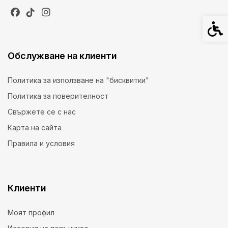
Спец
Обслужване на клиенти
Политика за използване на "бисквитки"
Политика за поверителност
Свържете се с нас
Карта на сайта
Правила и условия
Клиенти
Моят профил