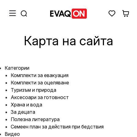
Карта на сайта
Категории
Комплекти за евакуация
Комплекти за оцеляване
Туризъм и природа
Аксесоари за готовност
Храна и вода
За децата
Полезна литература
Семеен план за действия при бедствия
Видео