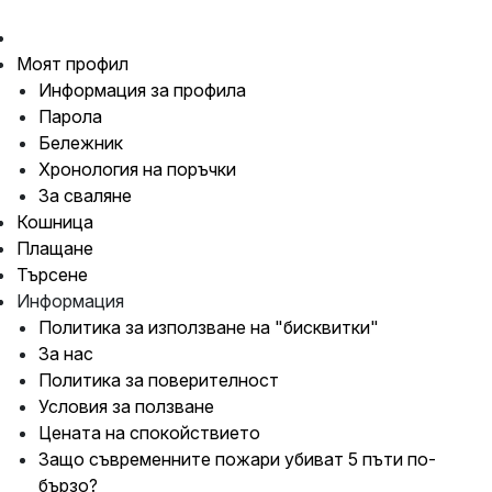
Моят профил
Информация за профила
Парола
Бележник
Хронология на поръчки
За сваляне
Кошница
Плащане
Търсене
Информация
Политика за използване на "бисквитки"
За нас
Политика за поверителност
Условия за ползване
Цената на спокойствието
Защо съвременните пожари убиват 5 пъти по-
бързо?