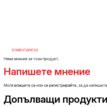
КОМЕНТАРИ (0)
Няма мнения за този продукт.
Напишете мнение
Моля
впишете се
или
се регистрирайте,
за да напишете
Допълващи продукт