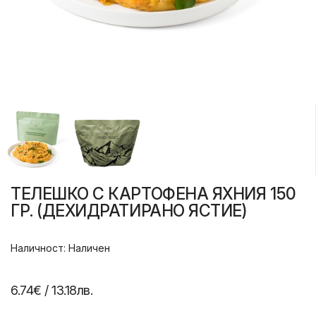
ТЕЛЕШКО С КАРТОФЕНА ЯХНИЯ 150
ГР. (ДЕХИДРАТИРАНО ЯСТИЕ)
Наличност: Наличен
6.74€
/ 13.18лв.