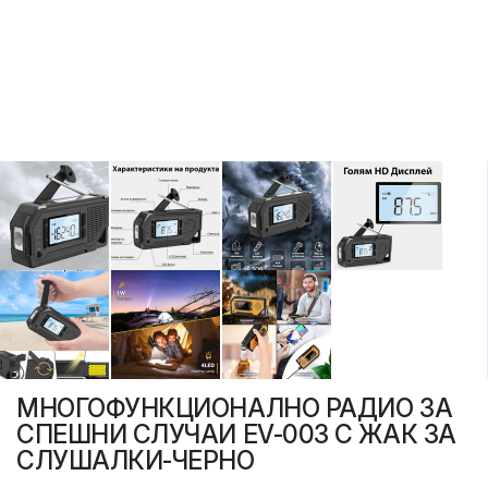
МНОГОФУНКЦИОНАЛНО РАДИО ЗА
СПЕШНИ СЛУЧАИ EV-003 С ЖАК ЗА
СЛУШАЛКИ-ЧЕРНО