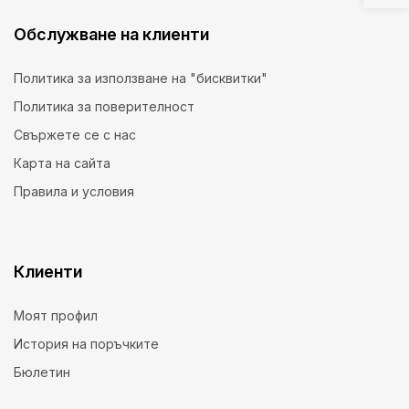
Обслужване на клиенти
Политика за използване на "бисквитки"
Политика за поверителност
Свържете се с нас
Карта на сайта
Правила и условия
Клиенти
Моят профил
История на поръчките
Бюлетин