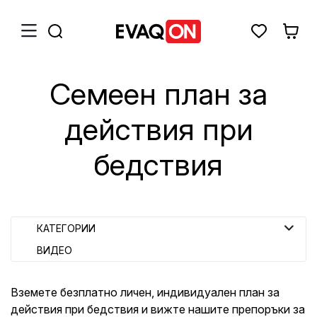
Семеен план за
действия при
бедствия
КАТЕГОРИИ
ВИДЕО
Вземете безплатно личен, индивидуален план за
действия при бедствия и вижте нашите препоръки за