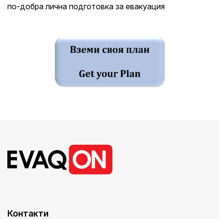
по-добра лична подготовка за евакуация
Контакти